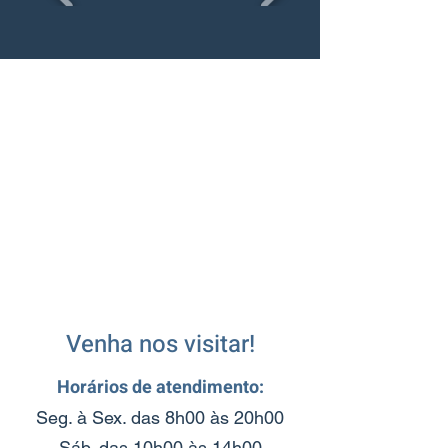
Venha nos visitar!
Horários de atendimento:
Seg. à Sex. das 8h00 às 20h00
Sáb. das 10h00 às 14h00