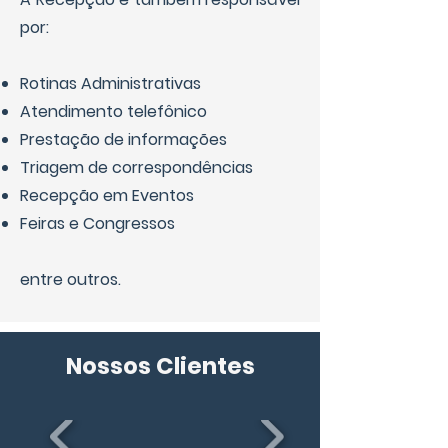
por:
Rotinas Administrativas
Atendimento telefônico
Prestação de informações
Triagem de correspondências
Recepção em Eventos
Feiras e Congressos
entre outros.
Nossos Clientes