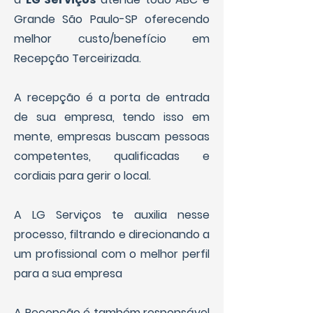
Grande São Paulo-SP oferecendo
melhor custo/benefício em
Recepção Terceirizada.
A recepção é a porta de entrada
de sua empresa, tendo isso em
mente, empresas buscam pessoas
competentes, qualificadas e
cordiais para gerir o local.
A LG Serviços te auxilia nesse
processo, filtrando e direcionando a
um profissional com o melhor perfil
para a sua empresa
A Recepção é também responsável