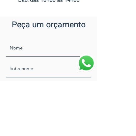
Peça um orçamento