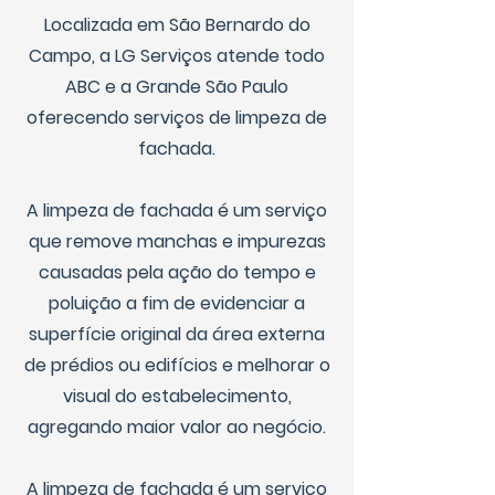
Localizada em São Bernardo do
Campo, a LG Serviços atende todo
ABC e a Grande São Paulo
oferecendo serviços de limpeza de
fachada.
A limpeza de fachada é um serviço
que remove manchas e impurezas
causadas pela ação do tempo e
poluição a fim de evidenciar a
superfície original da área externa
de prédios ou edifícios e melhorar o
visual do estabelecimento,
agregando maior valor ao negócio.
A limpeza de fachada é um serviço