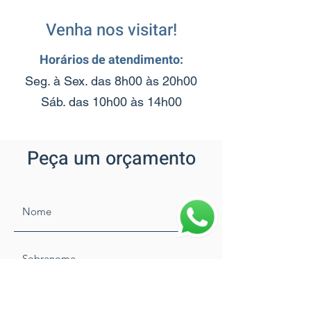
Venha nos visitar!
Horários de atendimento:
Seg. à Sex. das 8h00 às 20h00
Sáb. das 10h00 às 14h00
Peça um orçamento