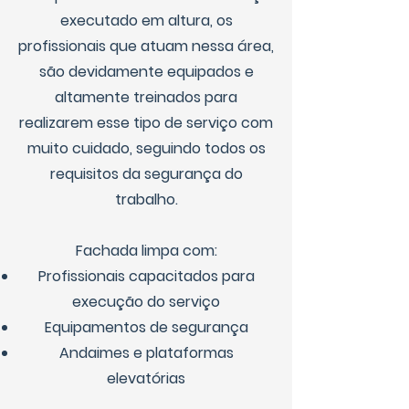
executado em altura, os
profissionais que atuam nessa área,
são devidamente equipados e
altamente treinados para
realizarem esse tipo de serviço com
muito cuidado, seguindo todos os
requisitos da segurança do
trabalho.
Fachada limpa com:
Profissionais capacitados para
execução do serviço
Equipamentos de segurança
Andaimes e plataformas
elevatórias