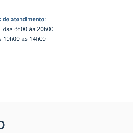
s de atendimento:
. das 8h00 às 20h00
s 10h00 às 14h00
o