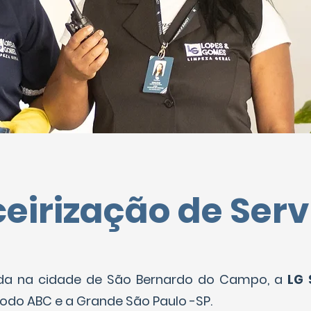
ceirização de Serv
ada na cidade de São Bernardo do Campo, a
LG 
odo ABC e a Grande São Paulo -SP.