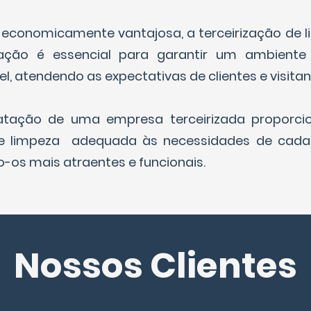
economicamente vantajosa, a terceirização de 
ação é essencial para garantir um ambiente
l, atendendo as expectativas de clientes e visitan
atação de uma empresa terceirizada proporc
de limpeza adequada às necessidades de cada
-os mais atraentes e funcionais.
Nossos Clientes