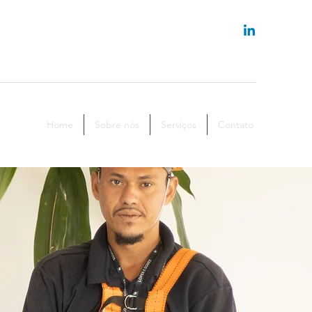
Home
Sobre nós
Serviços
Contato