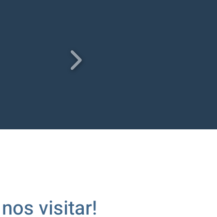
nos visitar!