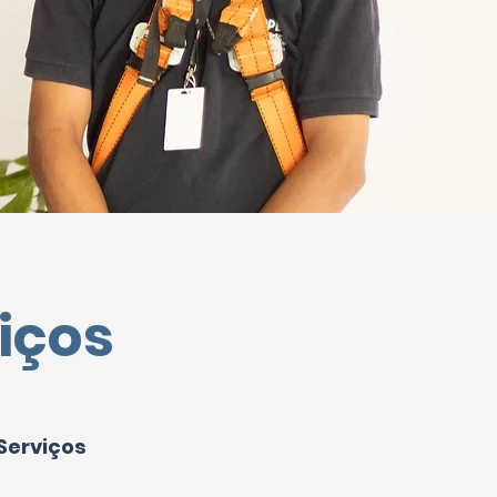
iços
Serviços